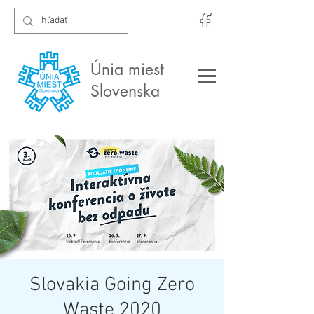
Únia miest
Slovenska
Slovakia Going Zero
Waste 2020