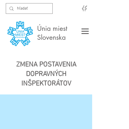
Únia miest
Slovenska
ZMENA POSTAVENIA
DOPRAVNÝCH
INŠPEKTORÁTOV