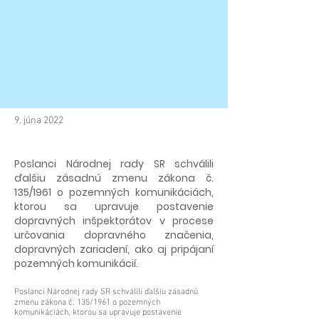
9. júna 2022
Poslanci Národnej rady SR schválili
ďalšiu zásadnú zmenu zákona č.
135/1961 o pozemných komunikáciách,
ktorou sa upravuje postavenie
dopravných inšpektorátov v procese
určovania dopravného značenia,
dopravných zariadení, ako aj pripájaní
pozemných komunikácií.
Poslanci Národnej rady SR schválili ďalšiu zásadnú
zmenu zákona č. 135/1961 o pozemných
komunikáciách, ktorou sa upravuje postavenie