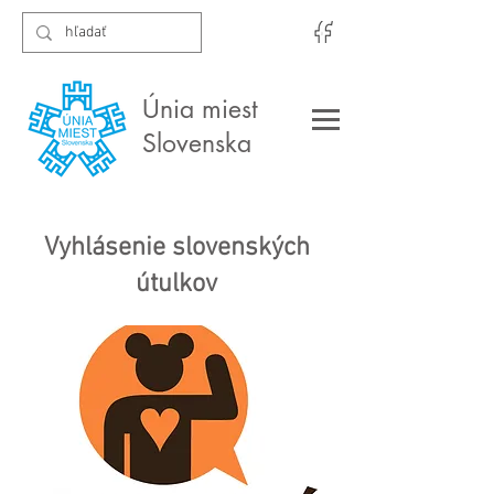
Únia miest
Slovenska
Vyhlásenie slovenských
útulkov