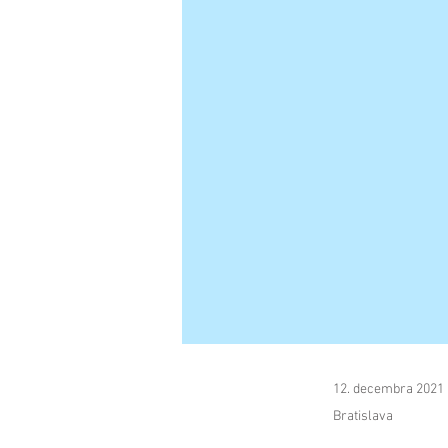
12. decembra 2021
Bratislava