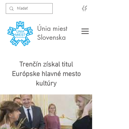
Únia miest
Slovenska
Trenčín získal titul
Európske hlavné mesto
kultúry