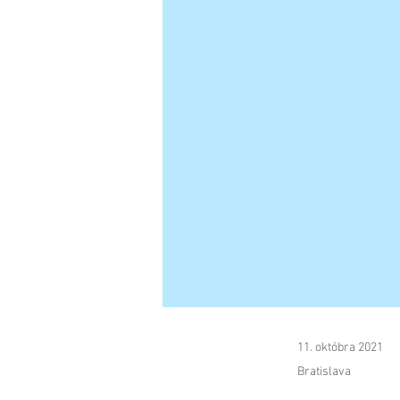
11. októbra 2021
Bratislava