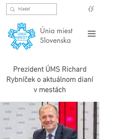
Únia miest
Slovenska
Prezident ÚMS Richard
Rybníček o aktuálnom dianí
v mestách