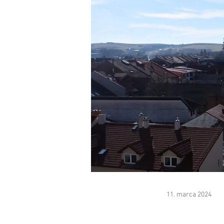
11. marca 2024