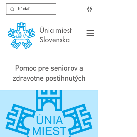
Únia miest
Slovenska
Pomoc pre seniorov a
zdravotne postihnutých