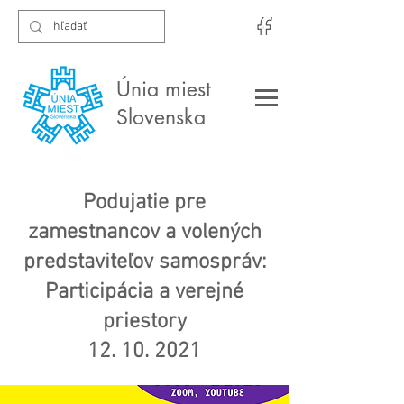
Únia miest
Slovenska
Podujatie pre
zamestnancov a volených
predstaviteľov samospráv:
Participácia a verejné
priestory
12. 10. 2021