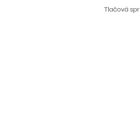
Tlačová sp