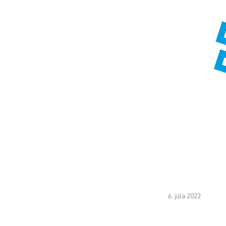
6. júla 2022