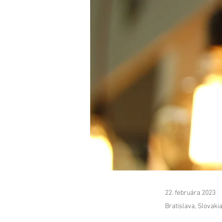
22. februára 2023
Bratislava, Slovaki