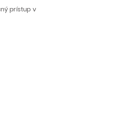
ný prístup v