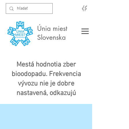
Únia miest
Slovenska
Mestá hodnotia zber
bioodopadu. Frekvencia
vývozu nie je dobre
nastavená, odkazujú