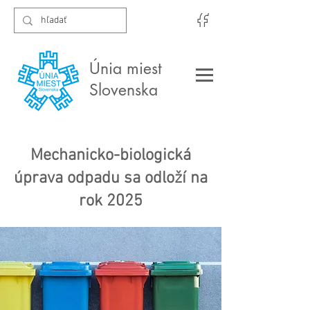
Únia miest
Slovenska
Mechanicko-biologická
úprava odpadu sa odloží na
rok 2025