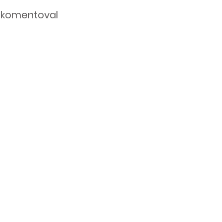
komentoval