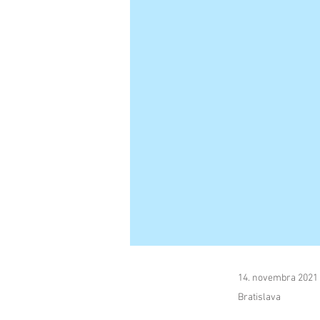
14. novembra 2021
Bratislava