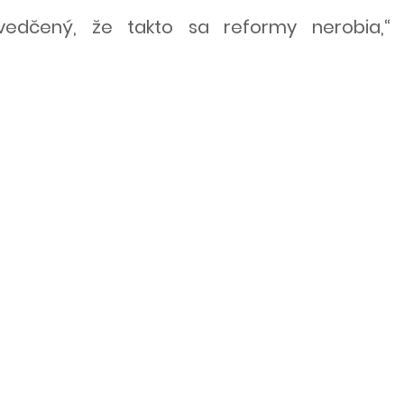
vedčený, že takto sa reformy nerobia,“ 