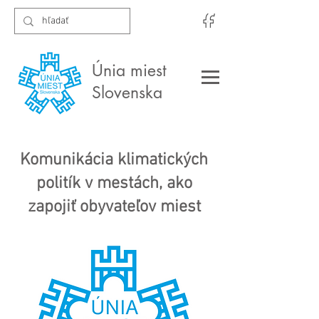
Únia miest
Slovenska
Komunikácia klimatických
politík v mestách, ako
zapojiť obyvateľov miest