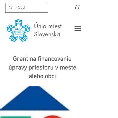
Únia miest
Slovenska
Grant na financovanie
úpravy priestoru v meste
alebo obci