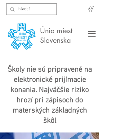
Únia miest
Slovenska
Školy nie sú pripravené na
elektronické prijímacie
konania. Najväčšie riziko
hrozí pri zápisoch do
materských základných
škôl