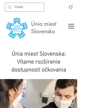
Únia miest
Slovenska
Únia miest Slovenska:
Vítame rozšírenie
dostupnosti očkovania