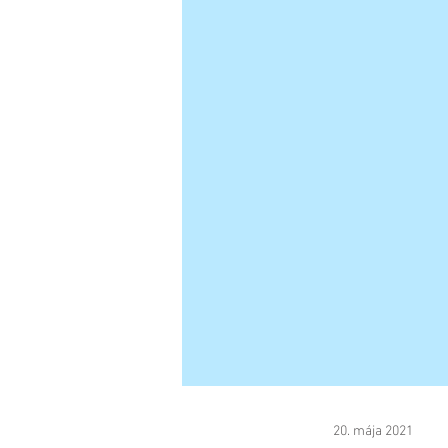
20. mája 2021